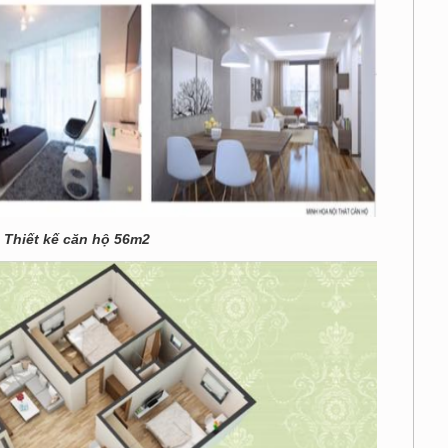
Thiết kế căn hộ 56m2