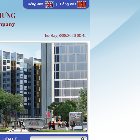
Thứ Bảy, 8/08/2026 00:45
LIÊN HỆ