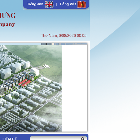
Thứ Năm, 6/08/2026 00:05
LIÊN HỆ