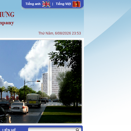
Thứ Năm, 6/08/2026 23:53
LIÊN HỆ