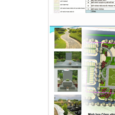
Quy hoạch