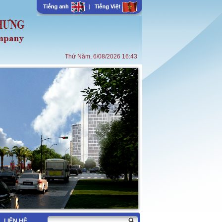
Thứ Năm, 6/08/2026 16:43
LIÊN HỆ