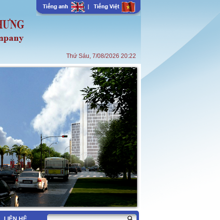
Thứ Sáu, 7/08/2026 20:22
LIÊN HỆ