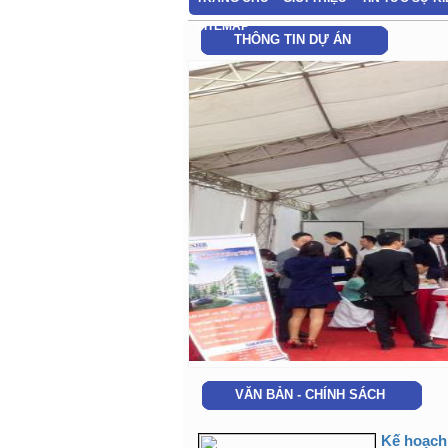
SITEMAP
THÔNG TIN DỰ ÁN
VĂN BẢN - CHÍNH SÁCH
Kế hoạch